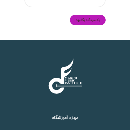
درباره آموزشگاه