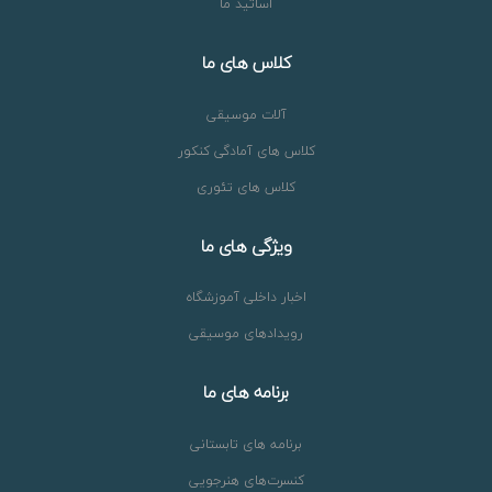
اساتید ما
کلاس های ما
آلات موسیقی
کلاس های آمادگی کنکور
کلاس های تئوری
ویژگی های ما
اخبار داخلی آموزشگاه
رویدادهای موسیقی
برنامه های ما
برنامه های تابستانی
کنسرت‌های هنرجویی