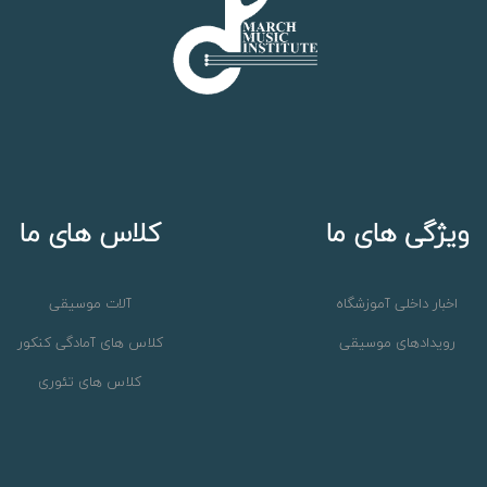
ویژگی های ما
کلاس های ما
اخبار داخلی آموزشگاه
آلات موسیقی
رویدادهای موسیقی
کلاس های آمادگی کنکور
کلاس های تئوری