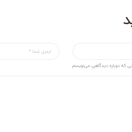
د
انی که دوباره دیدگاهی می‌نویسم.