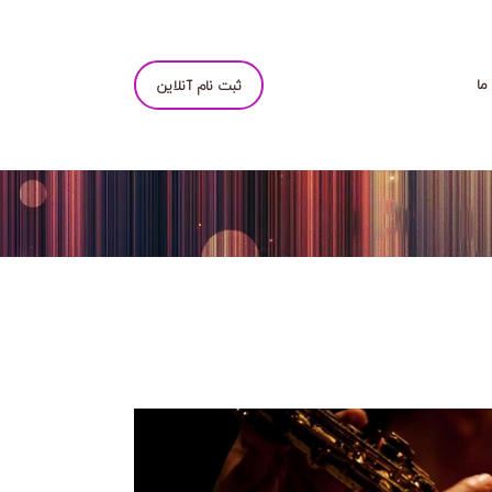
ما
ثبت نام آنلاین