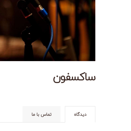
ساکسفون
دیدگاه
تماس با ما