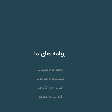
برنامه های ما
برنامه های تابستانی
کنسرت‌های هنرجویی
کلاس های گروهی
آموزش به کودکان