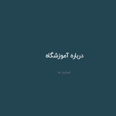
درباره آموزشگاه
اساتید ما