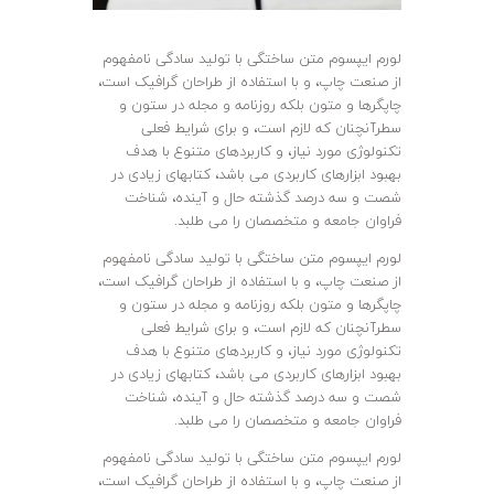
لورم ایپسوم متن ساختگی با تولید سادگی نامفهوم
از صنعت چاپ، و با استفاده از طراحان گرافیک است،
چاپگرها و متون بلکه روزنامه و مجله در ستون و
سطرآنچنان که لازم است، و برای شرایط فعلی
تکنولوژی مورد نیاز، و کاربردهای متنوع با هدف
بهبود ابزارهای کاربردی می باشد، کتابهای زیادی در
شصت و سه درصد گذشته حال و آینده، شناخت
فراوان جامعه و متخصصان را می طلبد.
لورم ایپسوم متن ساختگی با تولید سادگی نامفهوم
از صنعت چاپ، و با استفاده از طراحان گرافیک است،
چاپگرها و متون بلکه روزنامه و مجله در ستون و
سطرآنچنان که لازم است، و برای شرایط فعلی
تکنولوژی مورد نیاز، و کاربردهای متنوع با هدف
بهبود ابزارهای کاربردی می باشد، کتابهای زیادی در
شصت و سه درصد گذشته حال و آینده، شناخت
فراوان جامعه و متخصصان را می طلبد.
لورم ایپسوم متن ساختگی با تولید سادگی نامفهوم
از صنعت چاپ، و با استفاده از طراحان گرافیک است،