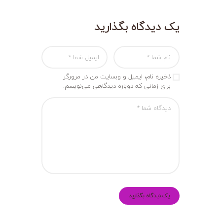
یک دیدگاه بگذارید
ذخیره نام، ایمیل و وبسایت من در مرورگر
برای زمانی که دوباره دیدگاهی می‌نویسم.