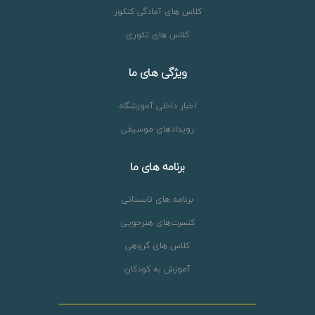
کلاس های آمادگی کنکور
کلاس های تئوری
ویژگی های ما
اخبار داخلی آموزشگاه
رویدادهای موسیقی
برنامه های ما
برنامه های تابستانی
کنسرت‌های هنرجویی
کلاس های گروهی
آموزش به کودکان