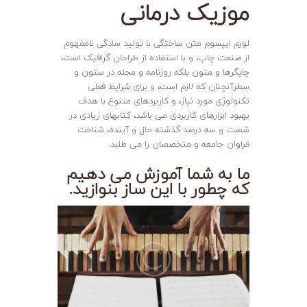
موزیک درمانی
لورم ایپسوم متن ساختگی با تولید سادگی نامفهوم
از صنعت چاپ، و با استفاده از طراحان گرافیک است،
چاپگرها و متون بلکه روزنامه و مجله در ستون و
سطرآنچنان که لازم است، و برای شرایط فعلی
تکنولوژی مورد نیاز، و کاربردهای متنوع با هدف
بهبود ابزارهای کاربردی می باشد، کتابهای زیادی در
شصت و سه درصد گذشته حال و آینده، شناخت
فراوان جامعه و متخصصان را می طلبد.
ما به شما آموزش می دهیم
که چطور با این ساز بنوازید.