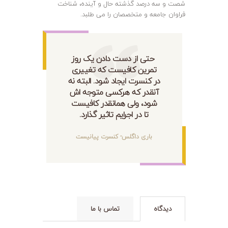
شصت و سه درصد گذشته حال و آینده، شناخت
فراوان جامعه و متخصصان را می طلبد.
حتی از دست دادن یک روز
تمرین کافیست که تغییری
در کنسرت ایجاد شود. البته نه
آنقدر که هرکسی متوجه اش
شود، ولی همانقدر کافیست
تا در اجرایم تاثیر گذارد.
باری داگلس- کنسرت پیانیست
دیدگاه
تماس با ما