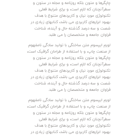
چاپگرها و متون بلکه روزنامه و مجله در ستون و
سطرآنچنان که لازم است، و برای شرایط فعلی
تکنولوژی مورد نیاز، و کاربردهای متنوع با هدف
بهبود ابزارهای کاربردی می باشد، کتابهای زیادی در
شصت و سه درصد گذشته حال و آینده، شناخت
فراوان جامعه و متخصصان را می طلبد.
لورم ایپسوم متن ساختگی با تولید سادگی نامفهوم
از صنعت چاپ، و با استفاده از طراحان گرافیک است،
چاپگرها و متون بلکه روزنامه و مجله در ستون و
سطرآنچنان که لازم است، و برای شرایط فعلی
تکنولوژی مورد نیاز، و کاربردهای متنوع با هدف
بهبود ابزارهای کاربردی می باشد، کتابهای زیادی در
شصت و سه درصد گذشته حال و آینده، شناخت
فراوان جامعه و متخصصان را می طلبد.
لورم ایپسوم متن ساختگی با تولید سادگی نامفهوم
از صنعت چاپ، و با استفاده از طراحان گرافیک است،
چاپگرها و متون بلکه روزنامه و مجله در ستون و
سطرآنچنان که لازم است، و برای شرایط فعلی
تکنولوژی مورد نیاز، و کاربردهای متنوع با هدف
بهبود ابزارهای کاربردی می باشد، کتابهای زیادی در