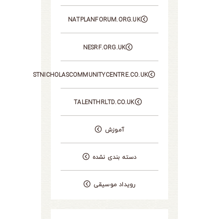
NATPLANFORUM.ORG.UK
NESRF.ORG.UK
STNICHOLASCOMMUNITYCENTRE.CO.UK
TALENTHRLTD.CO.UK
آموزش
دسته بندی نشده
رویداد موسیقی