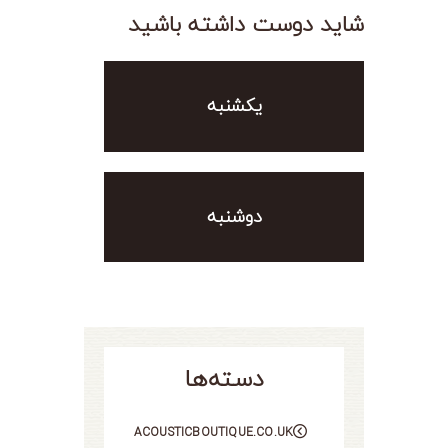
شاید دوست داشته باشید
یکشنبه
دوشنبه
دسته‌ها
ACOUSTICBOUTIQUE.CO.UK