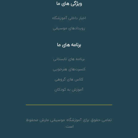
ویژگی های ما
اخبار داخلی آموزشگاه
رویدادهای موسیقی
برنامه های ما
برنامه های تابستانی
کنسرت‌های هنرجویی
کلاس های گروهی
آموزش به کودکان
تمامی حقوق برای آموزشگاه موسیقی مارش محفوظ
است.