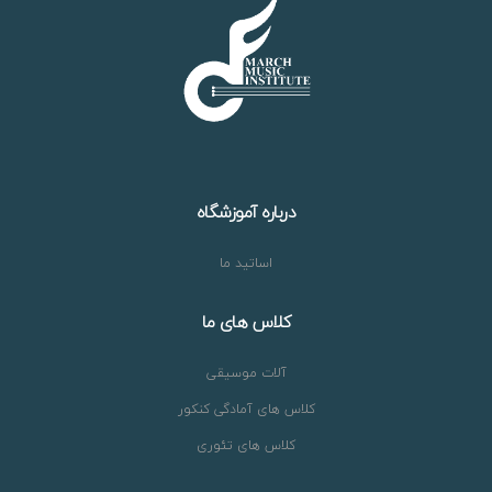
درباره آموزشگاه
اساتید ما
کلاس های ما
آلات موسیقی
کلاس های آمادگی کنکور
کلاس های تئوری